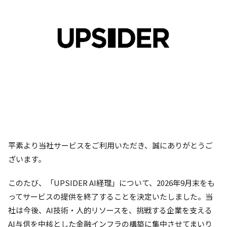
平素より当社サービスをご利用いただき、誠にありがとうご
ざいます。
このたび、「UPSIDER AI経理」について、2026年9月末をも
ってサービスの提供を終了することを決定いたしました。当
社は今後、AI技術・人的リソースを、挑戦する企業を支える
AI与信を中核とした金融インフラの構築に集中させてまいり