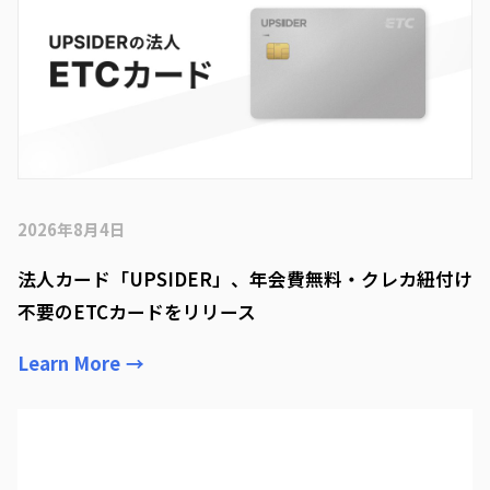
2026年8月4日
法人カード「UPSIDER」、年会費無料・クレカ紐付け
不要のETCカードをリリース
Learn More
→