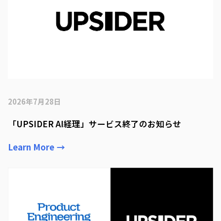
2026年7月28日
「UPSIDER AI経理」サービス終了のお知らせ
Learn More
→