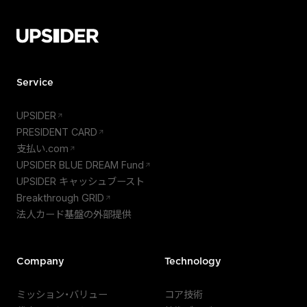
Service
UPSIDER
PRESIDENT CARD
支払い.com
UPSIDER BLUE DREAM Fund
UPSIDER キャッシュブースト
Breakthrough GRID
法人カード基盤の外部提供
Company
Technology
ミッション・バリュー
コア技術