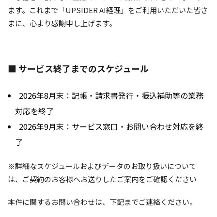
ます。これまで「UPSIDER AI経理」をご利用いただいた皆さ
まに、心より感謝申し上げます。
■ サービス終了までのスケジュール
2026年8月末：記帳・請求書発行・振込補助等の業務
対応を終了
2026年9月末：サービス窓口・お問い合わせ対応を終
了
※詳細なスケジュールおよびデータのお取り扱いについて
は、ご契約のお客様へお送りしたご案内をご確認ください
本件に関するお問い合わせは、下記までご連絡ください。