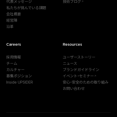
代表メッセージ
技術ブログ
私たちが挑んでいる課題
会社概要
経営陣
沿革
Careers
Resources
採用情報
ユーザーストーリー
チーム
ニュース
カルチャー
ブランドガイドライン
募集ポジション
イベント・セミナー
Inside UPSIDER
安心・安全のための取り組み
お問い合わせ