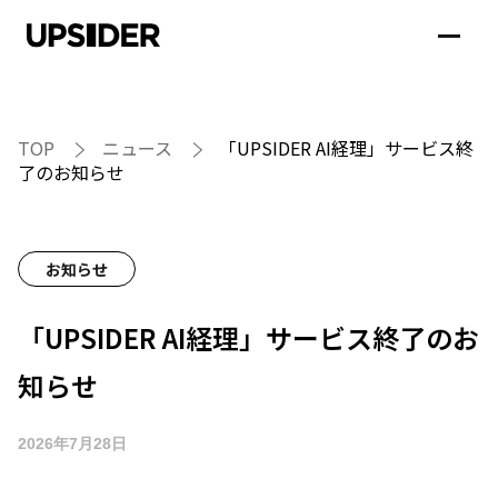
TOP
ニュース
「UPSIDER AI経理」サービス終
了のお知らせ
お知らせ
「UPSIDER AI経理」サービス終了のお
知らせ
2026年7月28日