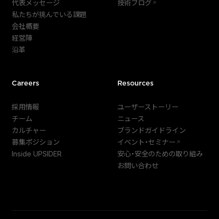
代表メッセージ
技術ブログ
私たちが挑んでいる課題
会社概要
経営陣
沿革
Careers
Resources
採用情報
ユーザーストーリー
チーム
ニュース
カルチャー
ブランドガイドライン
募集ポジション
イベント・セミナー
Inside UPSIDER
安心・安全のための取り組み
お問い合わせ