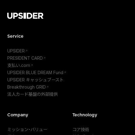
Service
UPSIDER
PRESIDENT CARD
支払い.com
UPSIDER BLUE DREAM Fund
UPSIDER キャッシュブースト
Breakthrough GRID
法人カード基盤の外部提供
Company
Technology
ミッション・バリュー
コア技術