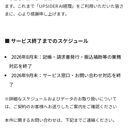
ます。これまで「UPSIDER AI経理」をご利用いただいた皆さ
まに、心より感謝申し上げます。
■ サービス終了までのスケジュール
2026年8月末：記帳・請求書発行・振込補助等の業務
対応を終了
2026年9月末：サービス窓口・お問い合わせ対応を終
了
※詳細なスケジュールおよびデータのお取り扱いについて
は、ご契約のお客様へお送りしたご案内をご確認ください
本件に関するお問い合わせは、下記までご連絡ください。