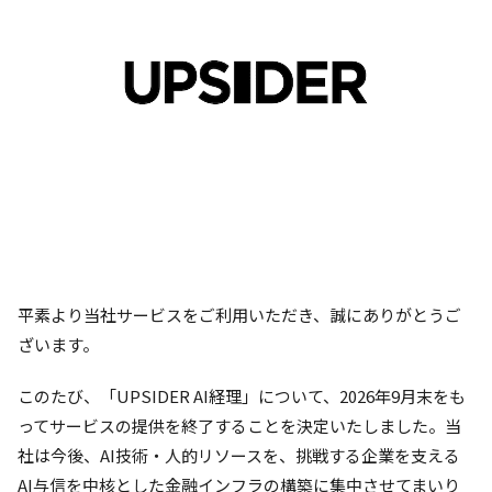
平素より当社サービスをご利用いただき、誠にありがとうご
ざいます。
このたび、「UPSIDER AI経理」について、2026年9月末をも
ってサービスの提供を終了することを決定いたしました。当
社は今後、AI技術・人的リソースを、挑戦する企業を支える
AI与信を中核とした金融インフラの構築に集中させてまいり