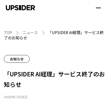
TOP
ニュース
「UPSIDER AI経理」サービス終
了のお知らせ
お知らせ
「UPSIDER AI経理」サービス終了のお
知らせ
2026年7月28日