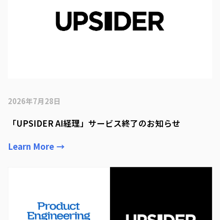
2026年7月28日
「UPSIDER AI経理」サービス終了のお知らせ
Learn More
→