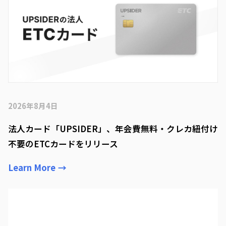
2026年8月4日
法人カード「UPSIDER」、年会費無料・クレカ紐付け
不要のETCカードをリリース
Learn More
→